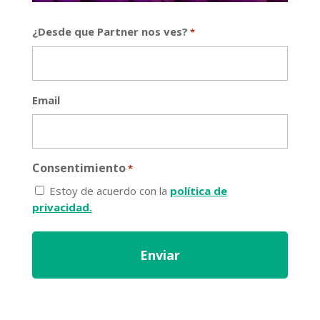
¿Desde que Partner nos ves?
*
Email
Consentimiento
*
Estoy de acuerdo con la
política de
privacidad.