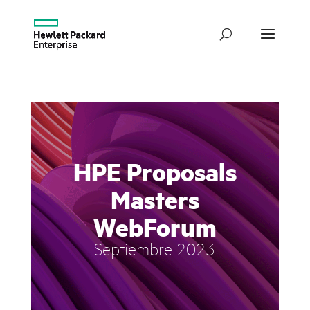
HPE Proposals
Masters
WebForum
Septiembre 2023