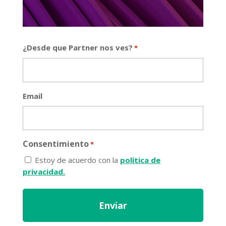
¿Desde que Partner nos ves?
*
Email
Consentimiento
*
Estoy de acuerdo con la
política de
privacidad.