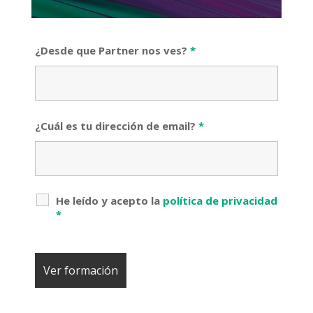
¿Desde que Partner nos ves?
*
¿Cuál es tu dirección de email?
*
He leído y acepto la
política de privacidad
*