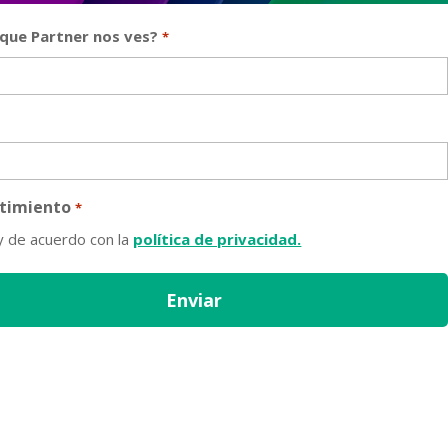
que Partner nos ves?
*
timiento
*
y de acuerdo con la
política de privacidad.