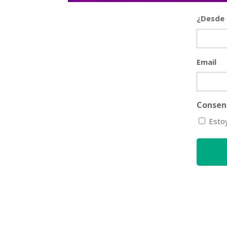
¿Desde 
Email
Consen
Esto