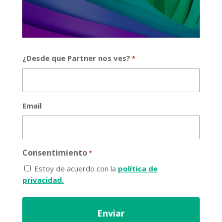
¿Desde que Partner nos ves?
*
Email
Consentimiento
*
Estoy de acuerdo con la
política de
privacidad.