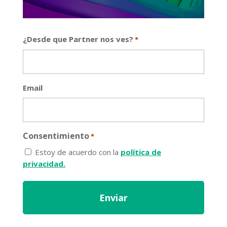
¿Desde que Partner nos ves?
*
Email
Consentimiento
*
Estoy de acuerdo con la
política de
privacidad.