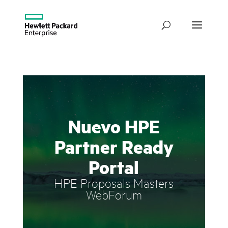
Nuevo HPE
Partner Ready
Portal
HPE Proposals Masters
WebForum