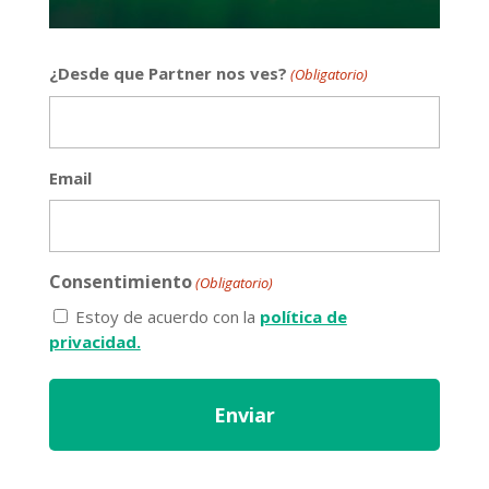
¿Desde que Partner nos ves?
(Obligatorio)
Email
Consentimiento
(Obligatorio)
Estoy de acuerdo con la
política de
privacidad.