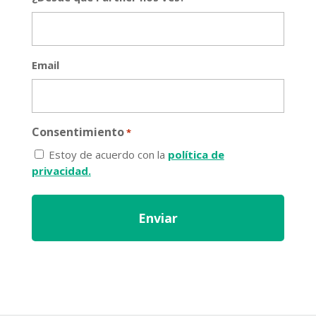
Email
Consentimiento
*
Estoy de acuerdo con la
política de
privacidad.