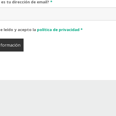
 es tu dirección de email?
*
e leído y acepto la
política de privacidad
*