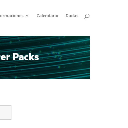
Formaciones
Calendario
Dudas
er Packs